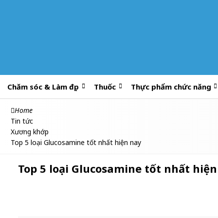
Chăm sóc & Làm đẹp
Thuốc
Thực phẩm chức năng
Home
Tin tức
Xương khớp
Top 5 loại Glucosamine tốt nhất hiện nay
Top 5 loại Glucosamine tốt nhất hiệ