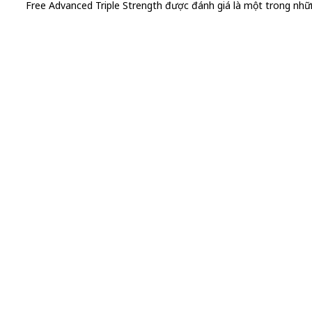
Free Advanced Triple Strength được đánh giá là một trong nhữ