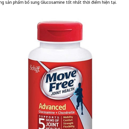
ng sản phẩm bổ sung Glucosamine tốt nhất thời điểm hiện tại.