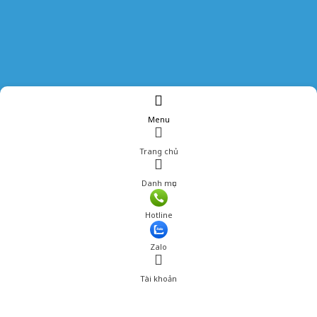
Menu
Trang chủ
Danh mục
Hotline
Zalo
Tài khoản