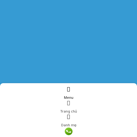
Menu
Trang chủ
Danh mục