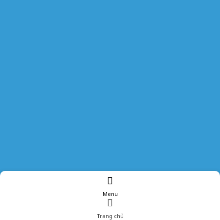
Menu
Trang chủ