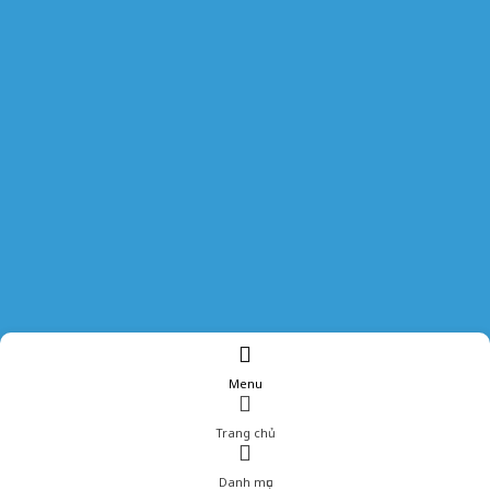
Menu
Trang chủ
Danh mục