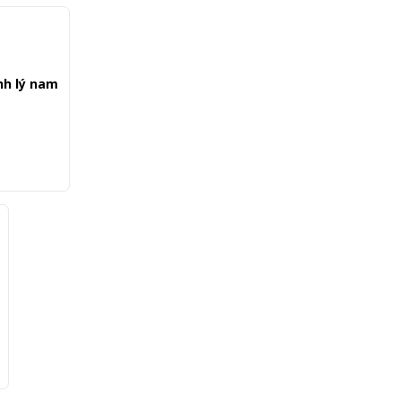
nh lý nam