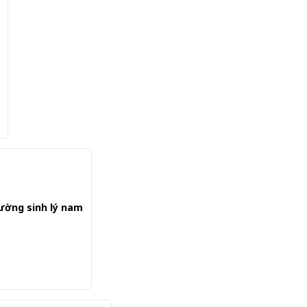
cường sinh lý nam