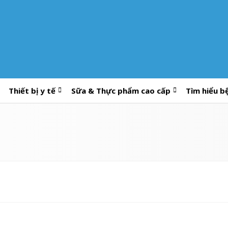
Thiết bị y tế
Sữa & Thực phẩm cao cấp
Tìm hiểu b