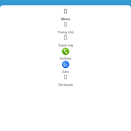
Menu
Trang chủ
Danh mục
Hotline
Zalo
Tài khoản