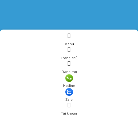
Menu
Trang chủ
Danh mục
Hotline
Zalo
Tài khoản