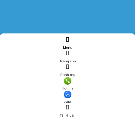
Menu
Trang chủ
Danh mục
Hotline
Zalo
Tài khoản