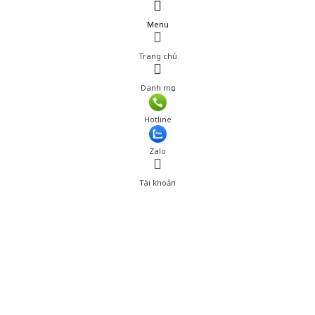
Menu
Trang chủ
Danh mục
Hotline
Zalo
Tài khoản