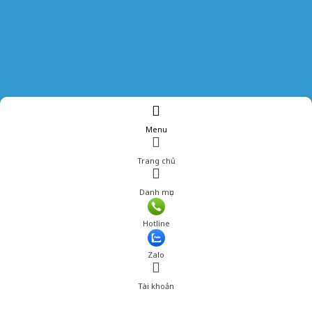
Menu
Trang chủ
Danh mục
Hotline
Zalo
Tài khoản