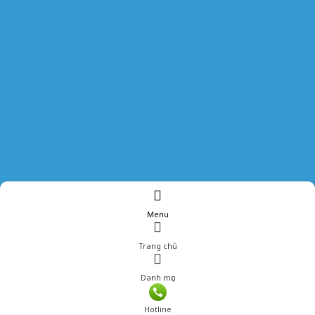
Menu
Trang chủ
Danh mục
Hotline