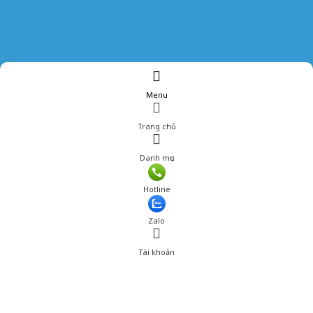
Menu
Trang chủ
Danh mục
Hotline
Zalo
Tài khoản