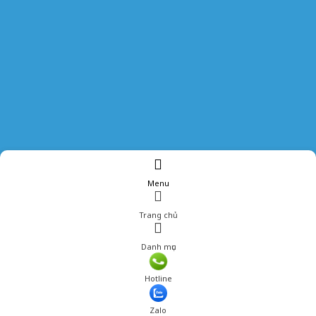
Menu
Trang chủ
Danh mục
Hotline
Zalo