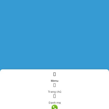
Menu
Trang chủ
Danh mục