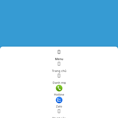
Menu
Trang chủ
Danh mục
Hotline
Zalo