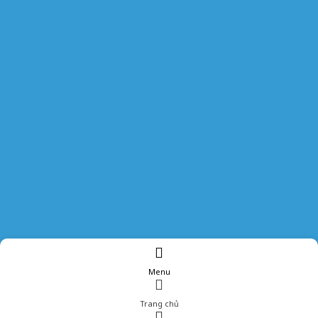
Menu
Trang chủ