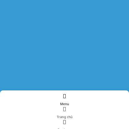
Menu
Trang chủ