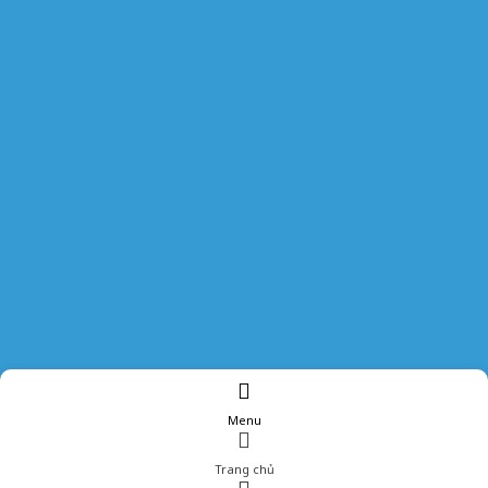
Menu
Trang chủ