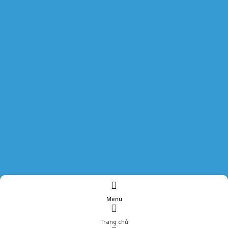
Menu
Trang chủ