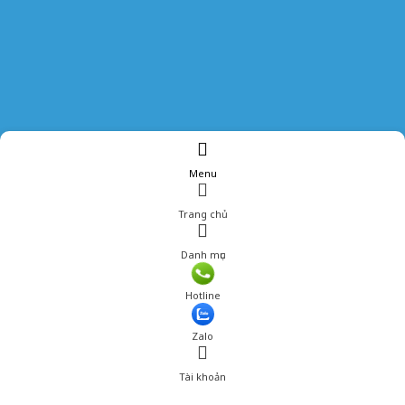
Menu
Trang chủ
Danh mục
Hotline
Zalo
Tài khoản