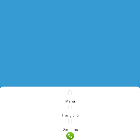
Menu
Trang chủ
Danh mục