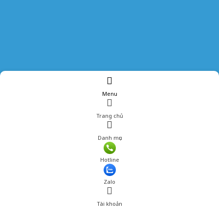
Menu
Trang chủ
Danh mục
Hotline
Zalo
Tài khoản