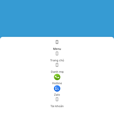
Menu
Trang chủ
Danh mục
Hotline
Zalo
Tài khoản