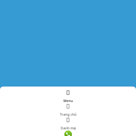
Menu
Trang chủ
Danh mục