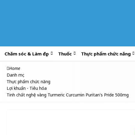
Chăm sóc & Làm đẹp
Thuốc
Thực phẩm chức năng
Home
Danh mục
Thực phẩm chức năng
Lợi khuẩn - Tiêu hóa
Tinh chất nghệ vàng Turmeric Curcumin Puritan's Pride 500mg