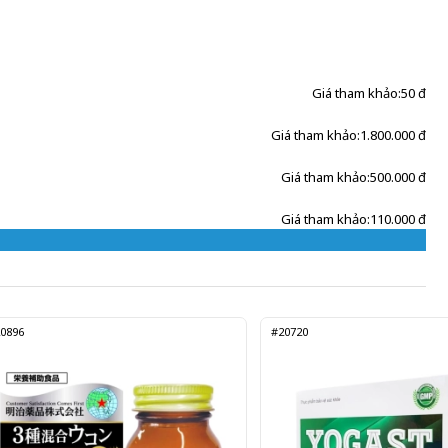
Giá tham khảo:
50 đ
Giá tham khảo:
1.800.000 đ
Giá tham khảo:
500.000 đ
Giá tham khảo:
110.000 đ
0896
#20720