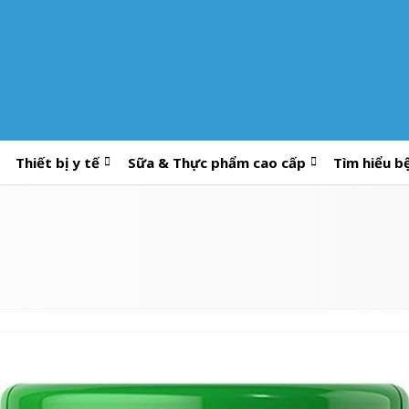
Thiết bị y tế
Sữa & Thực phẩm cao cấp
Tìm hiểu b