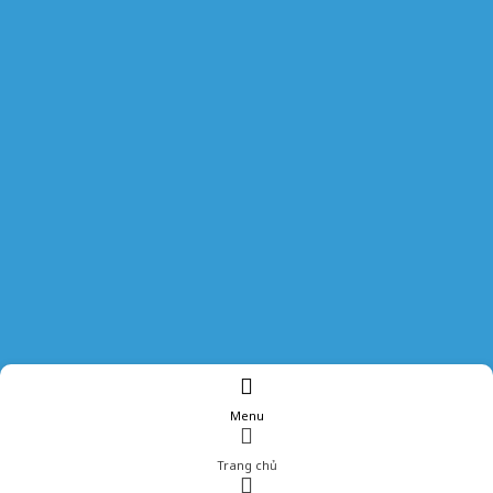
Menu
Trang chủ