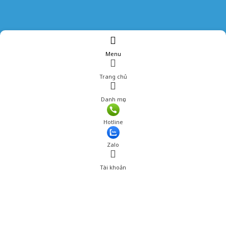
Menu
Trang chủ
Danh mục
Hotline
Zalo
Tài khoản