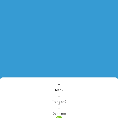
Menu
Trang chủ
Danh mục