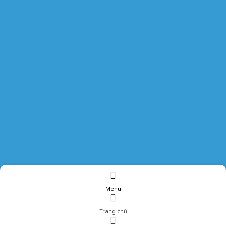
Menu
Trang chủ