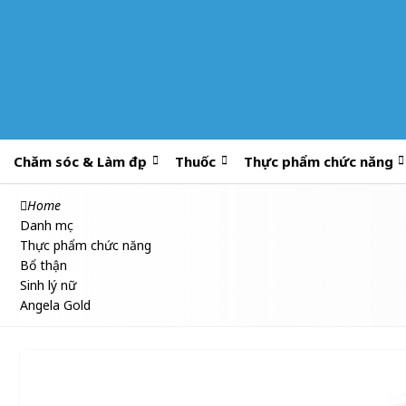
Chăm sóc & Làm đẹp
Thuốc
Thực phẩm chức năng
Home
Danh mục
Thực phẩm chức năng
Bổ thận
Sinh lý nữ
Angela Gold