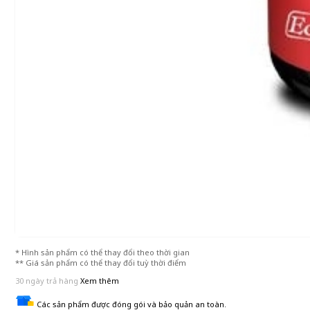
* Hình sản phẩm có thể thay đổi theo thời gian
** Giá sản phẩm có thể thay đổi tuỳ thời điểm
30 ngày trả hàng
Xem thêm
Các sản phẩm được đóng gói và bảo quản an toàn.