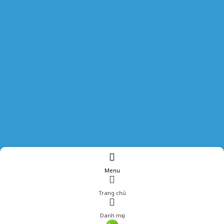
Menu
Trang chủ
Danh mục