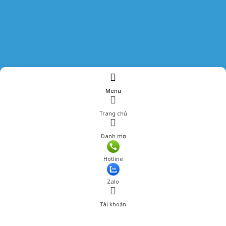
Menu
Trang chủ
Danh mục
Hotline
Zalo
Tài khoản