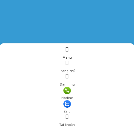
Menu
Trang chủ
Danh mục
Hotline
Zalo
Tài khoản