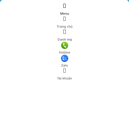
Menu
Trang chủ
Danh mục
Hotline
Zalo
Tài khoản