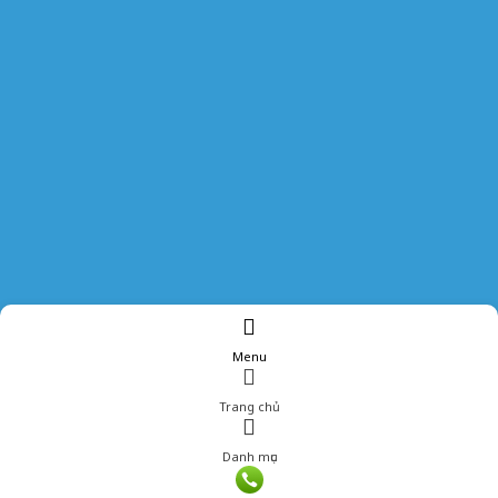
Menu
Trang chủ
Danh mục