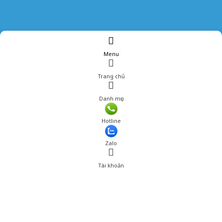
Menu
Trang chủ
Danh mục
Hotline
Zalo
Tài khoản