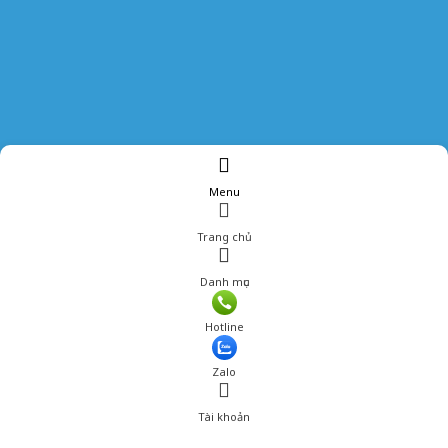
Menu
Trang chủ
Danh mục
Hotline
Zalo
Tài khoản