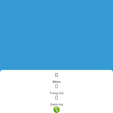
Menu
Trang chủ
Danh mục