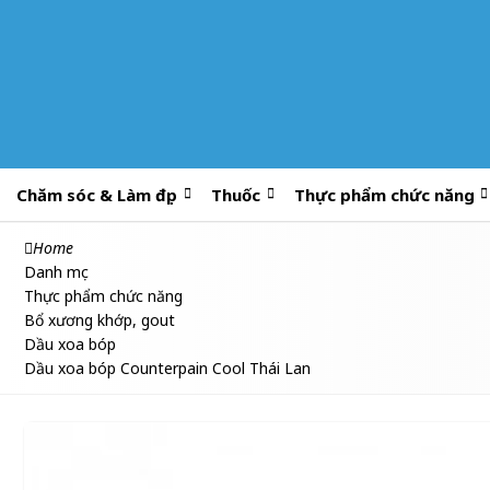
Chăm sóc & Làm đẹp
Thuốc
Thực phẩm chức năng
Home
Danh mục
Thực phẩm chức năng
Bổ xương khớp, gout
Dầu xoa bóp
Dầu xoa bóp Counterpain Cool Thái Lan