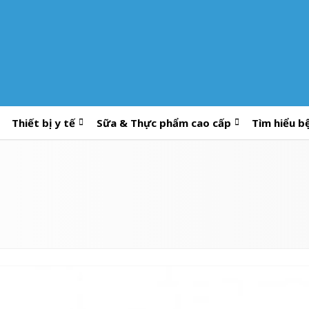
Thiết bị y tế
Sữa & Thực phẩm cao cấp
Tìm hiểu b