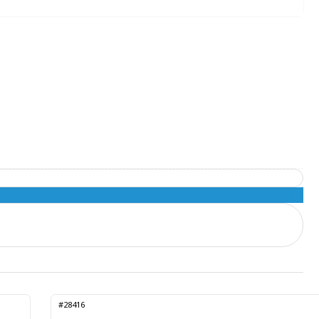
#28416