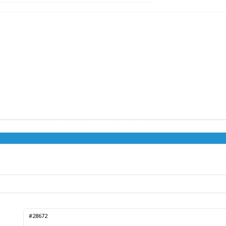
#28672