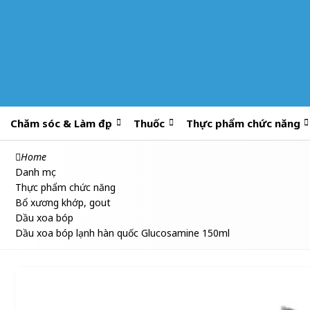
Chăm sóc & Làm đẹp
Thuốc
Thực phẩm chức năng
Home
Danh mục
Thực phẩm chức năng
Bổ xương khớp, gout
Dầu xoa bóp
Dầu xoa bóp lạnh hàn quốc Glucosamine 150ml