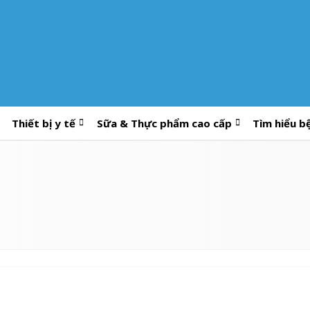
Thiết bị y tế
Sữa & Thực phẩm cao cấp
Tìm hiểu b