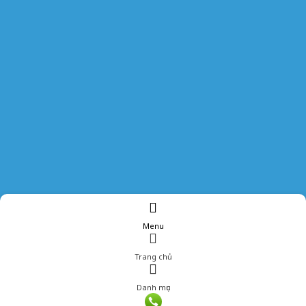
Menu
Trang chủ
Danh mục