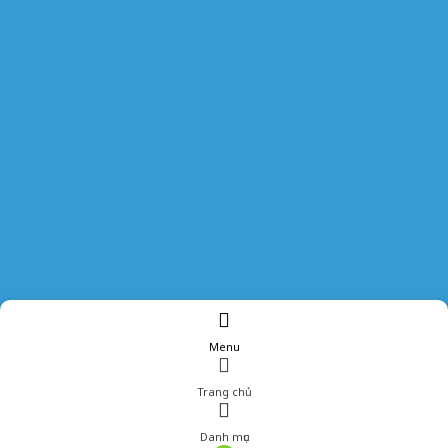
Menu
Trang chủ
Danh mục