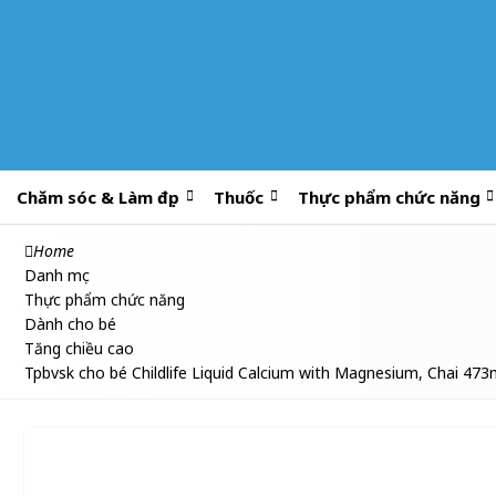
Chăm sóc & Làm đẹp
Thuốc
Thực phẩm chức năng
Home
Danh mục
Thực phẩm chức năng
Dành cho bé
Tăng chiều cao
Tpbvsk cho bé Childlife Liquid Calcium with Magnesium, Chai 473