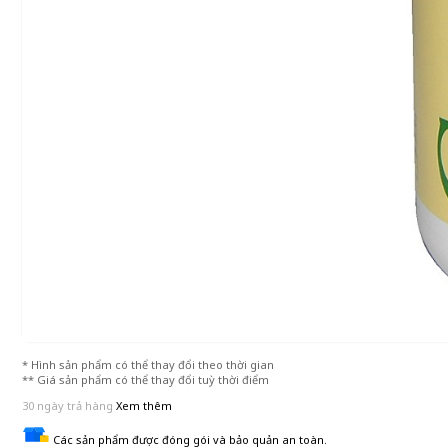
* Hình sản phẩm có thể thay đổi theo thời gian
** Giá sản phẩm có thể thay đổi tuỳ thời điểm
30 ngày trả hàng
Xem thêm
Các sản phẩm được đóng gói và bảo quản an toàn.