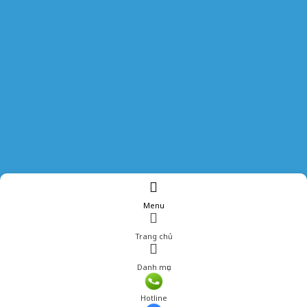
Menu
Trang chủ
Danh mục
Hotline