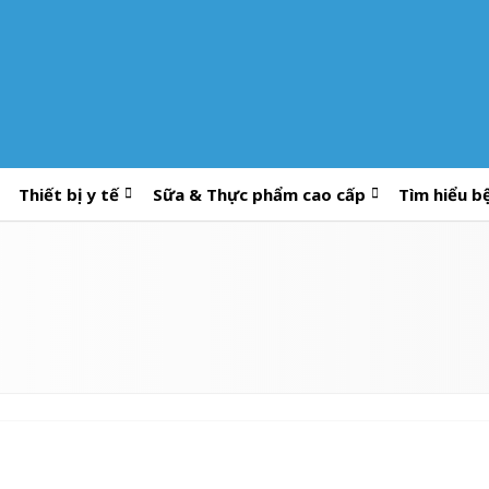
Thiết bị y tế
Sữa & Thực phẩm cao cấp
Tìm hiểu b