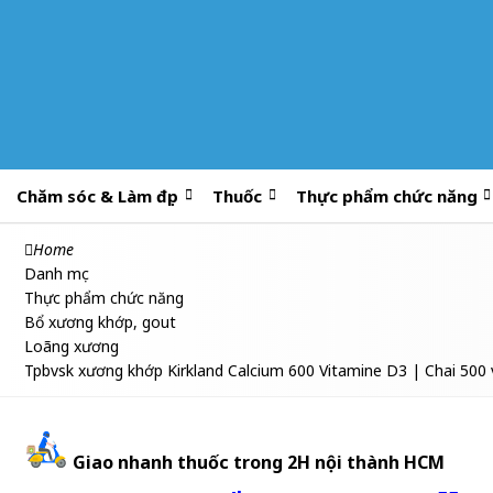
Chăm sóc & Làm đẹp
Thuốc
Thực phẩm chức năng
Home
Danh mục
Thực phẩm chức năng
Bổ xương khớp, gout
Loãng xương
Tpbvsk xương khớp Kirkland Calcium 600 Vitamine D3 | Chai 500 
Giao nhanh thuốc trong 2H nội thành HCM