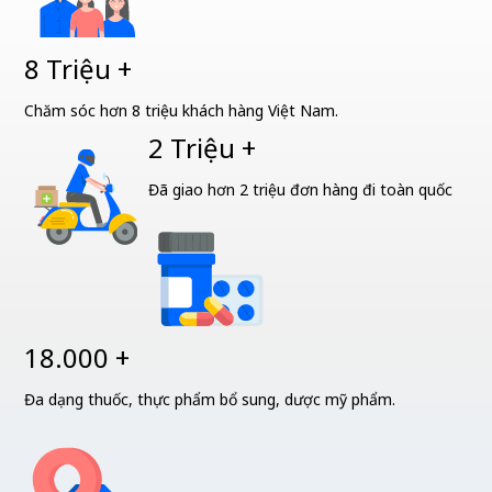
8 Triệu +
Chăm sóc hơn 8 triệu khách hàng Việt Nam.
2 Triệu +
Đã giao hơn 2 triệu đơn hàng đi toàn quốc
18.000 +
Đa dạng thuốc, thực phẩm bổ sung, dược mỹ phẩm.